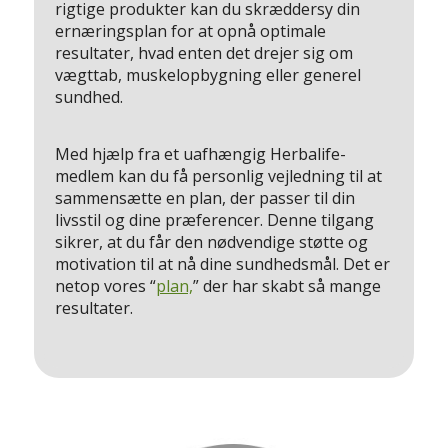
rigtige produkter kan du skræddersy din
ernæringsplan for at opnå optimale
resultater, hvad enten det drejer sig om
vægttab, muskelopbygning eller generel
sundhed.
Med hjælp fra et uafhængig Herbalife-
medlem kan du få personlig vejledning til at
sammensætte en plan, der passer til din
livsstil og dine præferencer. Denne tilgang
sikrer, at du får den nødvendige støtte og
motivation til at nå dine sundhedsmål. Det er
netop vores “
plan,
” der har skabt så mange
resultater.