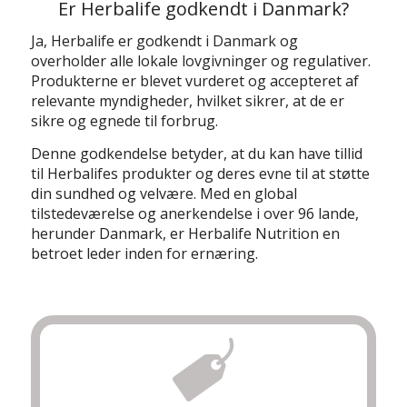
Er Herbalife godkendt i Danmark?
Ja, Herbalife er godkendt i Danmark og
overholder alle lokale lovgivninger og regulativer.
Produkterne er blevet vurderet og accepteret af
relevante myndigheder, hvilket sikrer, at de er
sikre og egnede til forbrug.
Denne godkendelse betyder, at du kan have tillid
til Herbalifes produkter og deres evne til at støtte
din sundhed og velvære. Med en global
tilstedeværelse og anerkendelse i over 96 lande,
herunder Danmark, er Herbalife Nutrition en
betroet leder inden for ernæring.