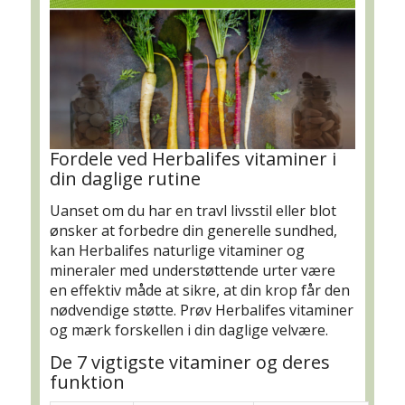
Fordele ved Herbalifes vitaminer i
din daglige rutine
Uanset om du har en travl livsstil eller blot
ønsker at forbedre din generelle sundhed,
kan Herbalifes naturlige vitaminer og
mineraler med understøttende urter være
en effektiv måde at sikre, at din krop får den
nødvendige støtte. Prøv Herbalifes vitaminer
og mærk forskellen i din daglige velvære.
De 7 vigtigste vitaminer og deres
funktion