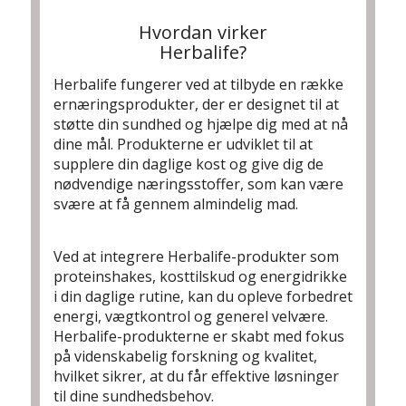
Hvordan virker
Herbalife?
Herbalife fungerer ved at tilbyde en række
ernæringsprodukter, der er designet til at
støtte din sundhed og hjælpe dig med at nå
dine mål. Produkterne er udviklet til at
supplere din daglige kost og give dig de
nødvendige næringsstoffer, som kan være
svære at få gennem almindelig mad.
Ved at integrere Herbalife-produkter som
proteinshakes, kosttilskud og energidrikke
i din daglige rutine, kan du opleve forbedret
energi, vægtkontrol og generel velvære.
Herbalife-produkterne er skabt med fokus
på videnskabelig forskning og kvalitet,
hvilket sikrer, at du får effektive løsninger
til dine sundhedsbehov.