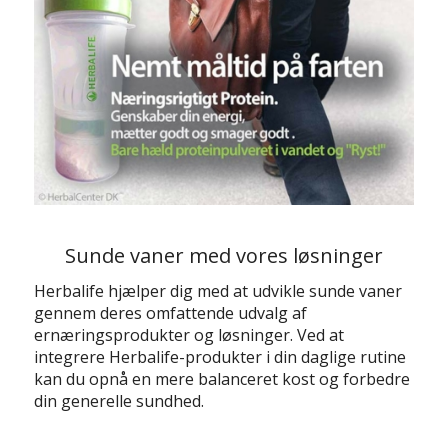
Sunde vaner med vores løsninger
Herbalife hjælper dig med at udvikle sunde vaner
gennem deres omfattende udvalg af
ernæringsprodukter og løsninger. Ved at
integrere Herbalife-produkter i din daglige rutine
kan du opnå en mere balanceret kost og forbedre
din generelle sundhed.