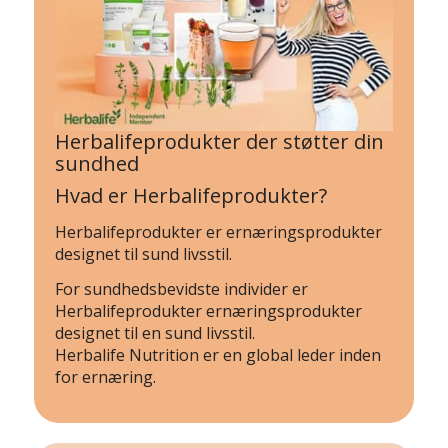
Herbalifeprodukter der støtter din
sundhed
Hvad er Herbalifeprodukter?
Herbalifeprodukter er ernæringsprodukter
designet til sund livsstil.
For sundhedsbevidste individer er
Herbalifeprodukter ernæringsprodukter
designet til en sund livsstil.
Herbalife Nutrition er en global leder inden
for ernæring.