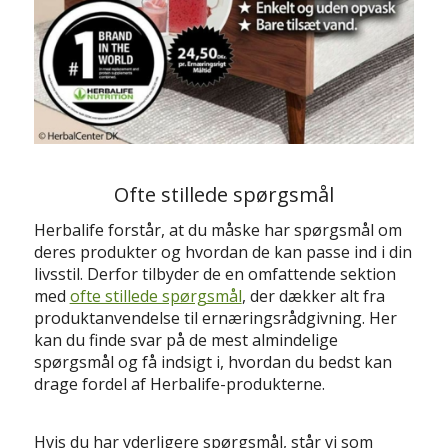
Ofte stillede spørgsmål
Herbalife forstår, at du måske har spørgsmål om
deres produkter og hvordan de kan passe ind i din
livsstil. Derfor tilbyder de en omfattende sektion
med
ofte stillede spørgsmål
, der dækker alt fra
produktanvendelse til ernæringsrådgivning. Her
kan du finde svar på de mest almindelige
spørgsmål og få indsigt i, hvordan du bedst kan
drage fordel af Herbalife-produkterne.
Hvis du har yderligere spørgsmål, står vi som