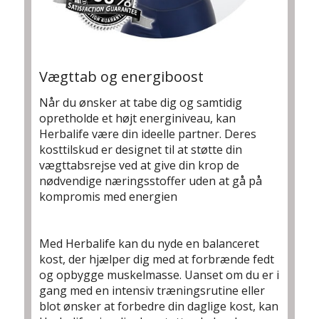
Vægttab og energiboost
Når du ønsker at tabe dig og samtidig
opretholde et højt energiniveau, kan
Herbalife være din ideelle partner. Deres
kosttilskud er designet til at støtte din
vægttabsrejse ved at give din krop de
nødvendige næringsstoffer uden at gå på
kompromis med energien
Med Herbalife kan du nyde en balanceret
kost, der hjælper dig med at forbrænde fedt
og opbygge muskelmasse. Uanset om du er i
gang med en intensiv træningsrutine eller
blot ønsker at forbedre din daglige kost, kan