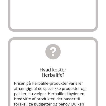
Hvad koster
Herbalife?
Prisen på Herbalife-produkter varierer
afhængigt af de specifikke produkter og
pakker, du vælger. Herbalife tilbyder en
bred vifte af produkter, der passer til
forskellige budgetter og behov. Du kan