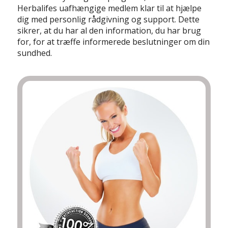
Herbalifes uafhængige medlem klar til at hjælpe
dig med personlig rådgivning og support. Dette
sikrer, at du har al den information, du har brug
for, for at træffe informerede beslutninger om din
sundhed.