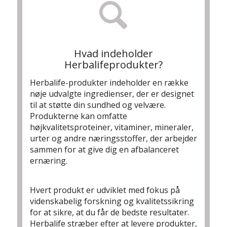
Hvad indeholder
Herbalifeprodukter?
Herbalife-produkter indeholder en række
nøje udvalgte ingredienser, der er designet
til at støtte din sundhed og velvære.
Produkterne kan omfatte
højkvalitetsproteiner, vitaminer, mineraler,
urter og andre næringsstoffer, der arbejder
sammen for at give dig en afbalanceret
ernæring.
Hvert produkt er udviklet med fokus på
videnskabelig forskning og kvalitetssikring
for at sikre, at du får de bedste resultater.
Herbalife stræber efter at levere produkter,