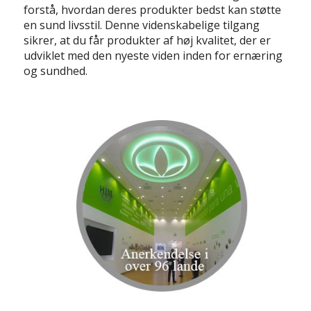
forstå, hvordan deres produkter bedst kan støtte
en sund livsstil. Denne videnskabelige tilgang
sikrer, at du får produkter af høj kvalitet, der er
udviklet med den nyeste viden inden for ernæring
og sundhed.