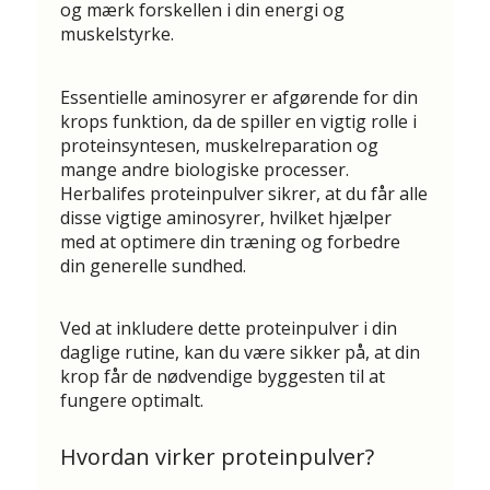
og mærk forskellen i din energi og
muskelstyrke.
Essentielle aminosyrer er afgørende for din
krops funktion, da de spiller en vigtig rolle i
proteinsyntesen, muskelreparation og
mange andre biologiske processer.
Herbalifes proteinpulver sikrer, at du får alle
disse vigtige aminosyrer, hvilket hjælper
med at optimere din træning og forbedre
din generelle sundhed.
Ved at inkludere dette proteinpulver i din
daglige rutine, kan du være sikker på, at din
krop får de nødvendige byggesten til at
fungere optimalt.
Hvordan virker proteinpulver?