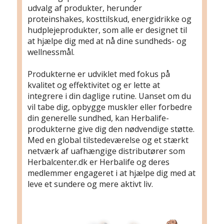
udvalg af produkter, herunder
proteinshakes, kosttilskud, energidrikke og
hudplejeprodukter, som alle er designet til
at hjælpe dig med at nå dine sundheds- og
wellnessmål.
Produkterne er udviklet med fokus på
kvalitet og effektivitet og er lette at
integrere i din daglige rutine. Uanset om du
vil tabe dig, opbygge muskler eller forbedre
din generelle sundhed, kan Herbalife-
produkterne give dig den nødvendige støtte.
Med en global tilstedeværelse og et stærkt
netværk af uafhængige distributører som
Herbalcenter.dk er Herbalife og deres
medlemmer engageret i at hjælpe dig med at
leve et sundere og mere aktivt liv.