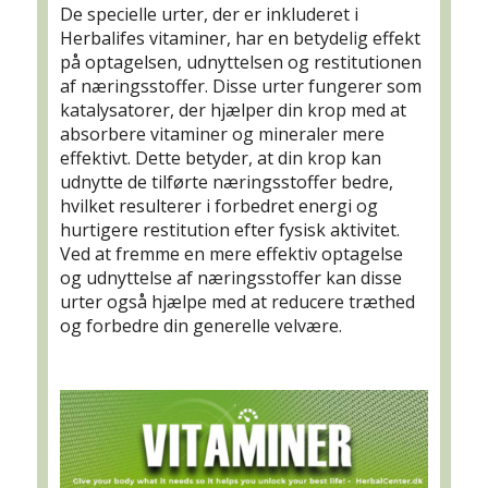
De specielle urter, der er inkluderet i
Herbalifes vitaminer, har en betydelig effekt
på optagelsen, udnyttelsen og restitutionen
af næringsstoffer. Disse urter fungerer som
katalysatorer, der hjælper din krop med at
absorbere vitaminer og mineraler mere
effektivt. Dette betyder, at din krop kan
udnytte de tilførte næringsstoffer bedre,
hvilket resulterer i forbedret energi og
hurtigere restitution efter fysisk aktivitet.
Ved at fremme en mere effektiv optagelse
og udnyttelse af næringsstoffer kan disse
urter også hjælpe med at reducere træthed
og forbedre din generelle velvære.