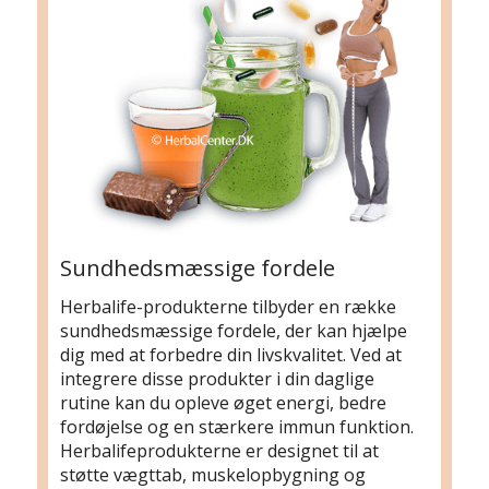
Sundhedsmæssige fordele
Herbalife-produkterne tilbyder en række
sundhedsmæssige fordele, der kan hjælpe
dig med at forbedre din livskvalitet. Ved at
integrere disse produkter i din daglige
rutine kan du opleve øget energi, bedre
fordøjelse og en stærkere immun funktion.
Herbalifeprodukterne er designet til at
støtte vægttab, muskelopbygning og