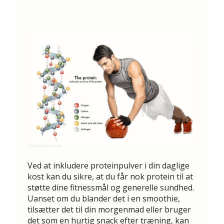
Ved at inkludere proteinpulver i din daglige
kost kan du sikre, at du får nok protein til at
støtte dine fitnessmål og generelle sundhed.
Uanset om du blander det i en smoothie,
tilsætter det til din morgenmad eller bruger
det som en hurtig snack efter træning, kan