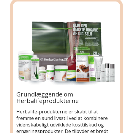
Grundlæggende om
Herbalifeprodukterne
Herbalife-produkterne er skabt til at
fremme en sund livsstil ved at kombinere
videnskabeligt udviklede kosttilskud og
ernæringsprodukter. De tilbyder et bredt