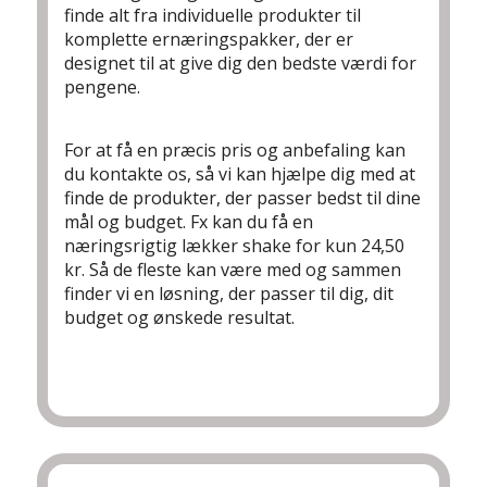
finde alt fra individuelle produkter til
komplette ernæringspakker, der er
designet til at give dig den bedste værdi for
pengene.
For at få en præcis pris og anbefaling kan
du kontakte os, så vi kan hjælpe dig med at
finde de produkter, der passer bedst til dine
mål og budget. Fx kan du få en
næringsrigtig lækker shake for kun 24,50
kr. Så de fleste kan være med og sammen
finder vi en løsning, der passer til dig, dit
budget og ønskede resultat.