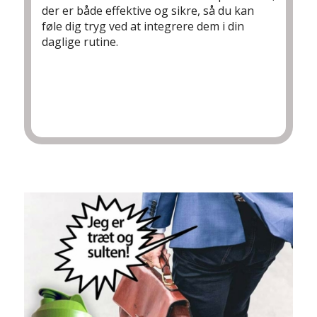
der er både effektive og sikre, så du kan
føle dig tryg ved at integrere dem i din
daglige rutine.