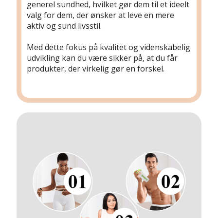
generel sundhed, hvilket gør dem til et ideelt
valg for dem, der ønsker at leve en mere
aktiv og sund livsstil.
Med dette fokus på kvalitet og videnskabelig
udvikling kan du være sikker på, at du får
produkter, der virkelig gør en forskel.