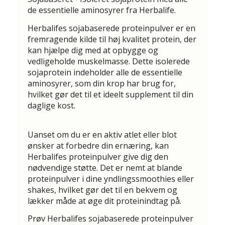
de essentielle aminosyrer fra Herbalife.
Herbalifes sojabaserede proteinpulver er en
fremragende kilde til høj kvalitet protein, der
kan hjælpe dig med at opbygge og
vedligeholde muskelmasse. Dette isolerede
sojaprotein indeholder alle de essentielle
aminosyrer, som din krop har brug for,
hvilket gør det til et ideelt supplement til din
daglige kost.
Uanset om du er en aktiv atlet eller blot
ønsker at forbedre din ernæring, kan
Herbalifes proteinpulver give dig den
nødvendige støtte. Det er nemt at blande
proteinpulver i dine yndlingssmoothies eller
shakes, hvilket gør det til en bekvem og
lækker måde at øge dit proteinindtag på.
Prøv Herbalifes sojabaserede proteinpulver