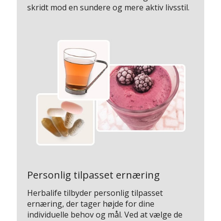
skridt mod en sundere og mere aktiv livsstil.
Personlig tilpasset ernæring
Herbalife tilbyder personlig tilpasset
ernæring, der tager højde for dine
individuelle behov og mål. Ved at vælge de