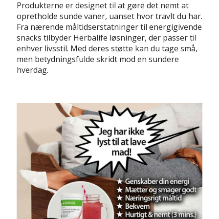
Produkterne er designet til at gøre det nemt at
opretholde sunde vaner, uanset hvor travlt du har.
Fra nærende måltidserstatninger til energigivende
snacks tilbyder Herbalife løsninger, der passer til
enhver livsstil. Med deres støtte kan du tage små,
men betydningsfulde skridt mod en sundere
hverdag.