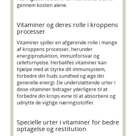
gennem kosten alene.
Vitaminer og deres rolle i kroppens
processer
Vitaminer spiller en afgørende rolle i mange
af kroppens processer, herunder
energiproduktion, immunforsvar og
cellefornyelse. Herbalifes vitaminer kan
hjælpe med at styrke dit immunsystem,
forbedre din huds sundhed og øge din
generelle energi. De understøttende urter i
disse vitaminer bidrager yderligere til at
forbedre din krops evne til at absorbere og
udnytte de vigtige næringsstoffer.
Specielle urter i vitaminer for bedre
optagelse og restitution