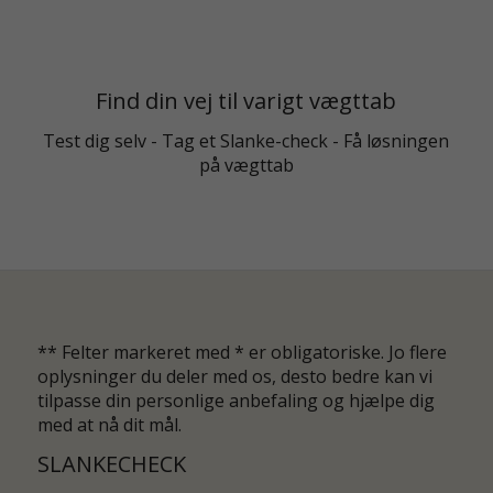
Find din vej til varigt vægttab
Test dig selv - Tag et Slanke-check - Få løsningen
på vægttab
** Felter markeret med * er obligatoriske. Jo flere
oplysninger du deler med os, desto bedre kan vi
tilpasse din personlige anbefaling og hjælpe dig
med at nå dit mål.
SLANKECHECK