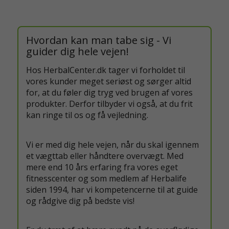
Hvordan kan man tabe sig - Vi
guider dig hele vejen!
Hos HerbalCenter.dk tager vi forholdet til
vores kunder meget seriøst og sørger altid
for, at du føler dig tryg ved brugen af vores
produkter. Derfor tilbyder vi også, at du frit
kan ringe til os og få vejledning.
Vi er med dig hele vejen, når du skal igennem
et vægttab eller håndtere overvægt. Med
mere end 10 års erfaring fra vores eget
fitnesscenter og som medlem af Herbalife
siden 1994, har vi kompetencerne til at guide
og rådgive dig på bedste vis!