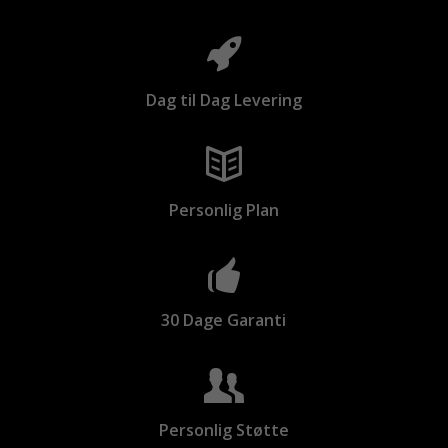
Dag til Dag Levering
Personlig Plan
30 Dage Garanti
Personlig Støtte