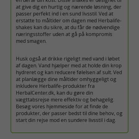
at give dig en hurtig og nærende løsning, der
passer perfekt ind i en sund livsstil. Ved at
erstatte to måltider om dagen med Herbalife-
shakes kan du sikre, at du får de nødvendige
næringsstoffer uden at gå på kompromis
med smagen.
Husk også at drikke rigeligt med vand i løbet
af dagen. Vand hjælper med at holde din krop
hydreret og kan reducere følelsen af sult. Ved
at planlægge dine måltider omhyggeligt og
inkludere Herbalife-produkter fra
HerbalCenter.dk, kan du gøre din
vægttabsrejse mere effektiv og behagelig.
Besøg vores hjemmeside for at finde de
produkter, der passer bedst til dine behov, og
start din rejse mod en sundere livsstil i dag.