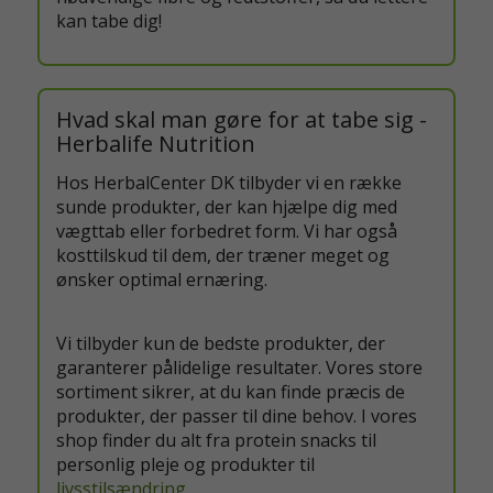
kan tabe dig!
Hvad skal man gøre for at tabe sig -
Herbalife Nutrition
Hos HerbalCenter DK tilbyder vi en række
sunde produkter, der kan hjælpe dig med
vægttab eller forbedret form. Vi har også
kosttilskud til dem, der træner meget og
ønsker optimal ernæring.
Vi tilbyder kun de bedste produkter, der
garanterer pålidelige resultater. Vores store
sortiment sikrer, at du kan finde præcis de
produkter, der passer til dine behov. I vores
shop finder du alt fra protein snacks til
personlig pleje og produkter til
livsstilsændring
.