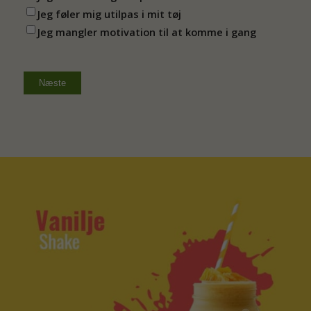
Jeg føler mig utilpas i mit tøj
Jeg mangler motivation til at komme i gang
Næste