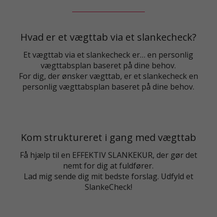
Hvad er et vægttab via et slankecheck?
Et vægttab via et slankecheck er… en personlig
vægttabsplan baseret på dine behov.
For dig, der ønsker vægttab, er et slankecheck en
personlig vægttabsplan baseret på dine behov.
Kom struktureret i gang med vægttab
Få hjælp til en EFFEKTIV SLANKEKUR, der gør det
nemt for dig at fuldfører.
Lad mig sende dig mit bedste forslag. Udfyld et
SlankeCheck!