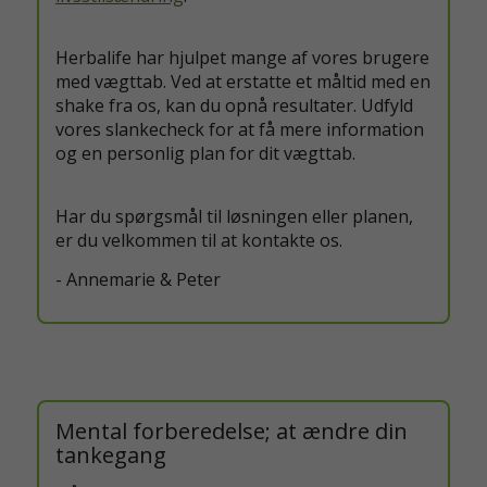
Herbalife har hjulpet mange af vores brugere
med vægttab. Ved at erstatte et måltid med en
shake fra os, kan du opnå resultater. Udfyld
vores slankecheck for at få mere information
og en personlig plan for dit vægttab.
Har du spørgsmål til løsningen eller planen,
er du velkommen til at kontakte os.
- Annemarie & Peter
Mental forberedelse; at ændre din
tankegang