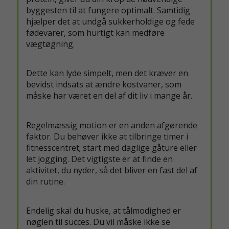
byggesten til at fungere optimalt. Samtidig
hjælper det at undgå sukkerholdige og fede
fødevarer, som hurtigt kan medføre
vægtøgning.
Dette kan lyde simpelt, men det kræver en
bevidst indsats at ændre kostvaner, som
måske har været en del af dit liv i mange år.
Regelmæssig motion er en anden afgørende
faktor. Du behøver ikke at tilbringe timer i
fitnesscentret; start med daglige gåture eller
let jogging. Det vigtigste er at finde en
aktivitet, du nyder, så det bliver en fast del af
din rutine.
Endelig skal du huske, at tålmodighed er
nøglen til succes. Du vil måske ikke se