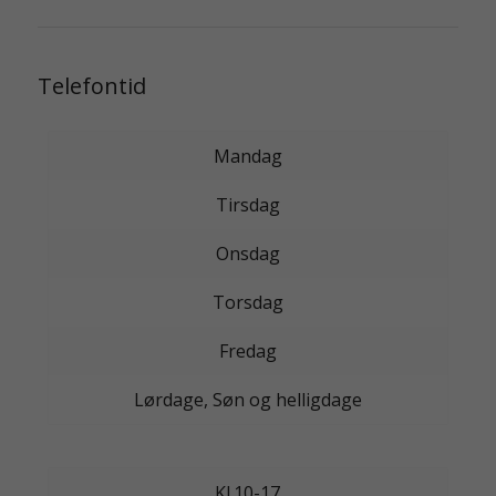
Telefontid
Mandag
Tirsdag
Onsdag
Torsdag
Fredag
Lørdage, Søn og helligdage
Kl.10-17