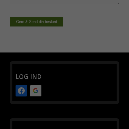
Gem & Send din besked
LOG IND