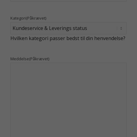
Kategori
(Påkrævet)
Hvilken kategori passer bedst til din henvendelse?
Meddelse
(Påkrævet)