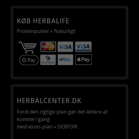
KØB HERBALIFE
Proteinpulver » Naturligt
HERBALCENTER.DK
Fordi den rigtige plan gør det lettere at
komme i gang
med vores plan » DERFOR!