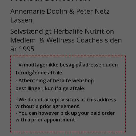
Annemarie Doolin & Peter Netz
Lassen
Selvstændigt Herbalife Nutrition
Medlem & Wellness Coaches siden
år 1995
- Vi modtager ikke besøg på adressen uden
forudgående aftale.
- Afhentning af betalte webshop
bestillinger, kun ifølge aftale.
- We do not accept visitors at this address
without a prior agreement.
- You can however pick up your paid order
with a prior appointment.