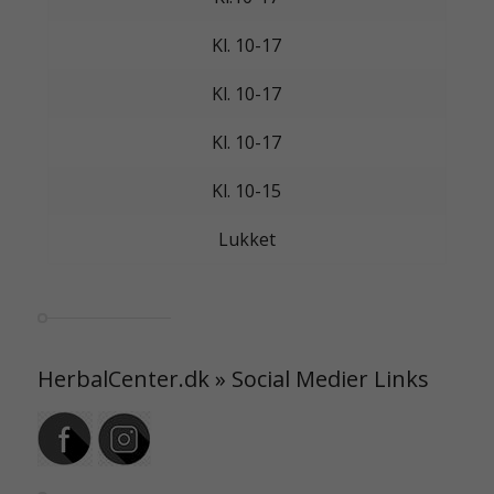
Kl. 10-17
Kl. 10-17
Kl. 10-17
Kl. 10-15
Lukket
HerbalCenter.dk » Social Medier Links