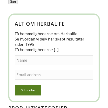
Søg
ALT OM HERBALIFE
Få hemmelighederne om Herbalife.
Se hvordan vi selv har skabt resultater
siden 1995
Få hemmelighederne [...]