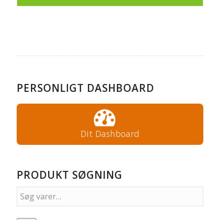
PERSONLIGT DASHBOARD
Dit Dashboard
PRODUKT SØGNING