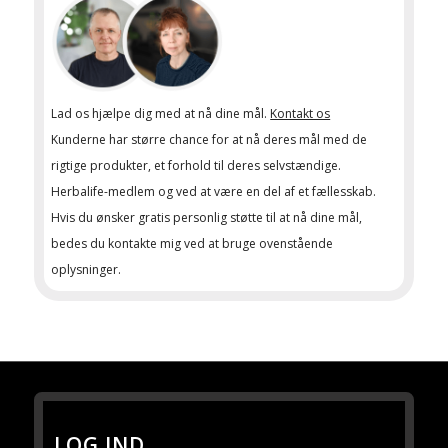
Lad os hjælpe dig med at nå dine mål.
Kontakt os
Kunderne har større chance for at nå deres mål med de
rigtige produkter, et forhold til deres selvstændige.
Herbalife-medlem og ved at være en del af et fællesskab.
Hvis du ønsker gratis personlig støtte til at nå dine mål,
bedes du kontakte mig ved at bruge ovenstående
oplysninger.
LOG IND