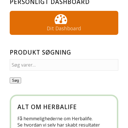
PERSONLIGT DASHBOARD
Dit Dashboard
PRODUKT SØGNING
Søg
ALT OM HERBALIFE
Få hemmelighederne om Herbalife.
Se hvordan vi selv har skabt resultater