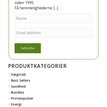
siden 1995
Få hemmelighederne [...]
PRODUKTKATEGORIER
Vægttab
Best Sellers
Sundhed
Bundles
Proteinpulver
Energi