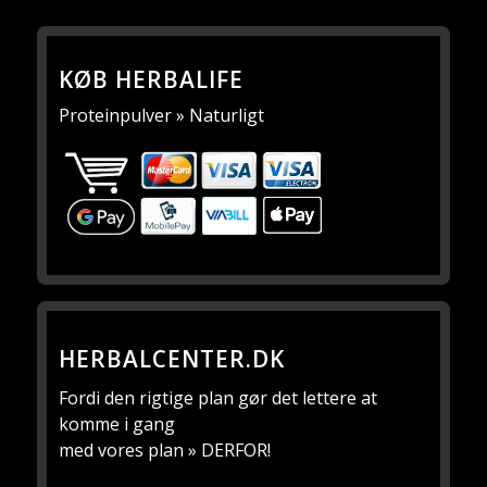
KØB HERBALIFE
Proteinpulver » Naturligt
HERBALCENTER.DK
Fordi den rigtige plan gør det lettere at
komme i gang
med vores plan » DERFOR!