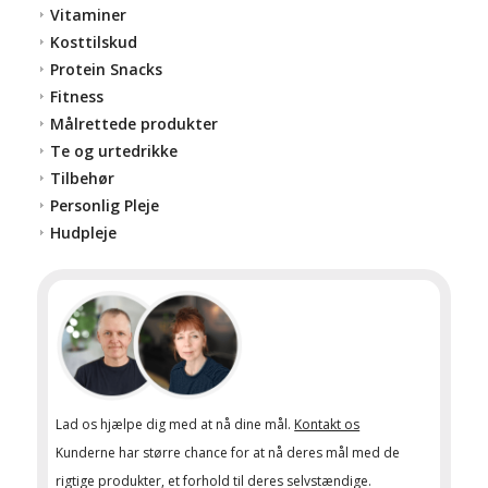
Vitaminer
Kosttilskud
Protein Snacks
Fitness
Målrettede produkter
Te og urtedrikke
Tilbehør
Personlig Pleje
Hudpleje
Lad os hjælpe dig med at nå dine mål.
Kontakt os
Kunderne har større chance for at nå deres mål med de
rigtige produkter, et forhold til deres selvstændige.