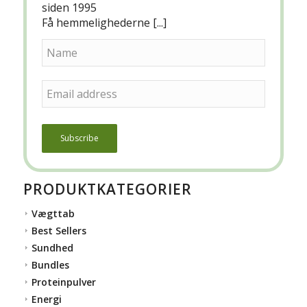
siden 1995
Få hemmelighederne [...]
PRODUKTKATEGORIER
Vægttab
Best Sellers
Sundhed
Bundles
Proteinpulver
Energi