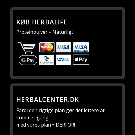
KØB HERBALIFE
Proteinpulver » Naturligt
HERBALCENTER.DK
Fordi den rigtige plan gør det lettere at
komme i gang
med vores plan » DERFOR!