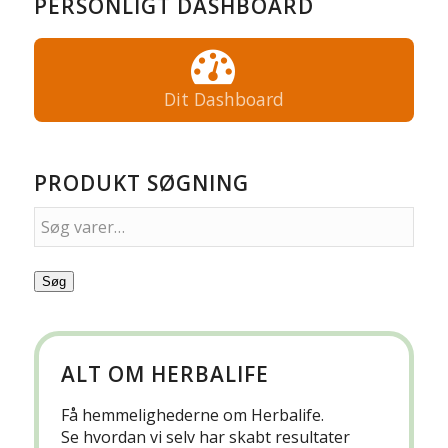
PERSONLIGT DASHBOARD
Dit Dashboard
PRODUKT SØGNING
Søg
ALT OM HERBALIFE
Få hemmelighederne om Herbalife.
Se hvordan vi selv har skabt resultater