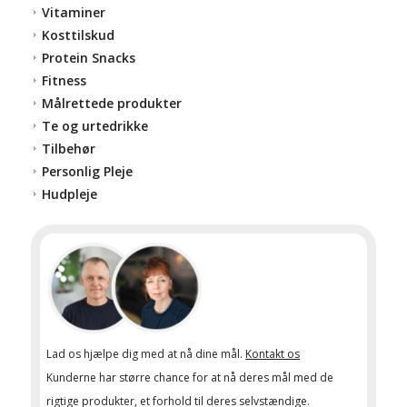
Vitaminer
Kosttilskud
Protein Snacks
Fitness
Målrettede produkter
Te og urtedrikke
Tilbehør
Personlig Pleje
Hudpleje
Lad os hjælpe dig med at nå dine mål.
Kontakt os
Kunderne har større chance for at nå deres mål med de
rigtige produkter, et forhold til deres selvstændige.