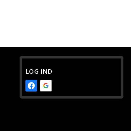
LOG IND