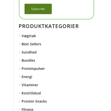
PRODUKTKATEGORIER
Vægttab
Best Sellers
Sundhed
Bundles
Proteinpulver
Energi
Vitaminer
Kosttilskud
Protein Snacks
Fitness