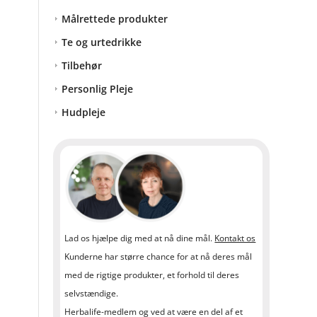
Målrettede produkter
Te og urtedrikke
Tilbehør
Personlig Pleje
Hudpleje
Lad os hjælpe dig med at nå dine mål.
Kontakt os
Kunderne har større chance for at nå deres mål
med de rigtige produkter, et forhold til deres
selvstændige.
Herbalife-medlem og ved at være en del af et