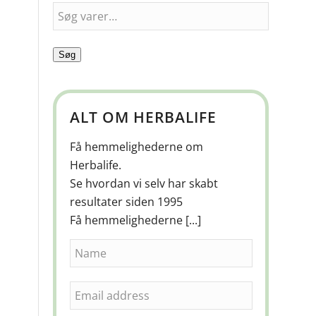
Søg
ALT OM HERBALIFE
Få hemmelighederne om
Herbalife.
Se hvordan vi selv har skabt
resultater siden 1995
Få hemmelighederne [...]