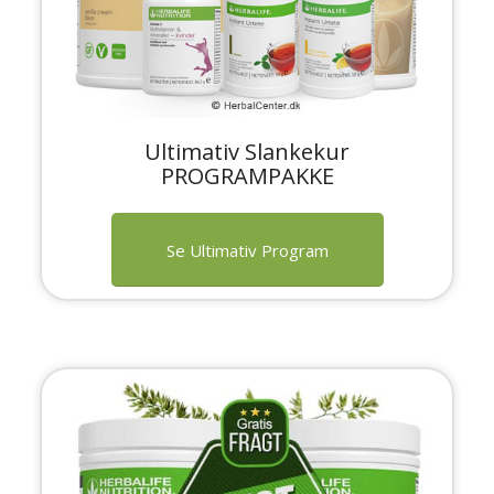
Ultimativ Slankekur
PROGRAMPAKKE
Se Ultimativ Program