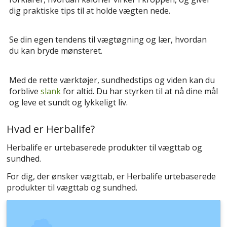
dig praktiske tips til at holde vægten nede.
Se din egen tendens til vægtøgning og lær, hvordan
du kan bryde mønsteret.
Med de rette værktøjer, sundhedstips og viden kan du
forblive
slank
for altid. Du har styrken til at nå dine mål
og leve et sundt og lykkeligt liv.
Hvad er Herbalife?
Herbalife er urtebaserede produkter til vægttab og
sundhed.
For dig, der ønsker vægttab, er Herbalife urtebaserede
produkter til vægttab og sundhed.