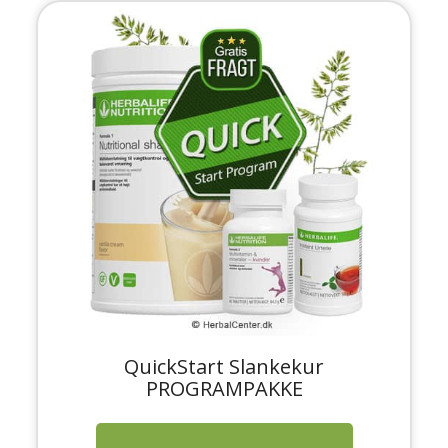
QuickStart Slankekur
PROGRAMPAKKE