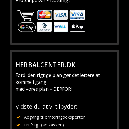
Proteinpulver » Naturligt
HERBALCENTER.DK
Fordi den rigtige plan gør det lettere at
komme i gang
med vores plan » DERFOR!
Vidste du at vi tilbyder:
Adgang til ernæringseksperter
Fri fragt (se kassen)