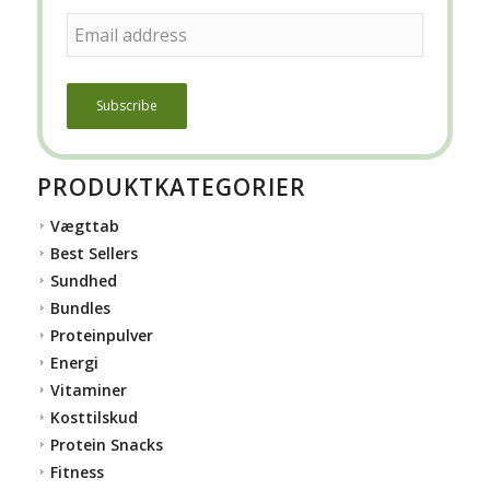
PRODUKTKATEGORIER
Vægttab
Best Sellers
Sundhed
Bundles
Proteinpulver
Energi
Vitaminer
Kosttilskud
Protein Snacks
Fitness