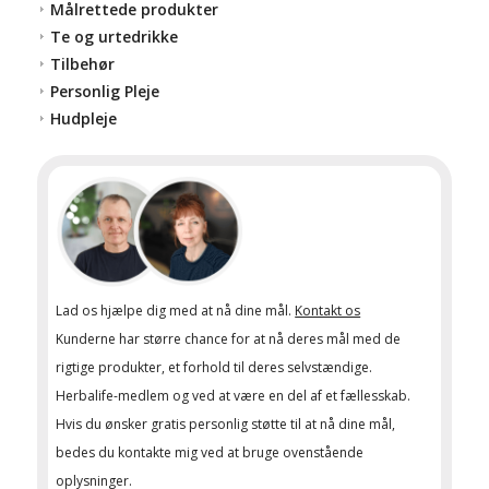
Målrettede produkter
Te og urtedrikke
Tilbehør
Personlig Pleje
Hudpleje
Lad os hjælpe dig med at nå dine mål.
Kontakt os
Kunderne har større chance for at nå deres mål med de
rigtige produkter, et forhold til deres selvstændige.
Herbalife-medlem og ved at være en del af et fællesskab.
Hvis du ønsker gratis personlig støtte til at nå dine mål,
bedes du kontakte mig ved at bruge ovenstående
oplysninger.