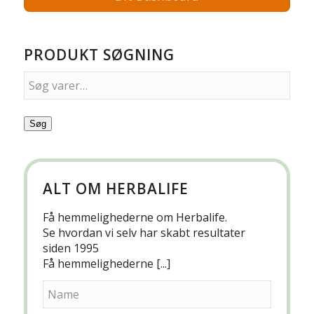
PRODUKT SØGNING
Søg
ALT OM HERBALIFE
Få hemmelighederne om Herbalife.
Se hvordan vi selv har skabt resultater
siden 1995
Få hemmelighederne [...]