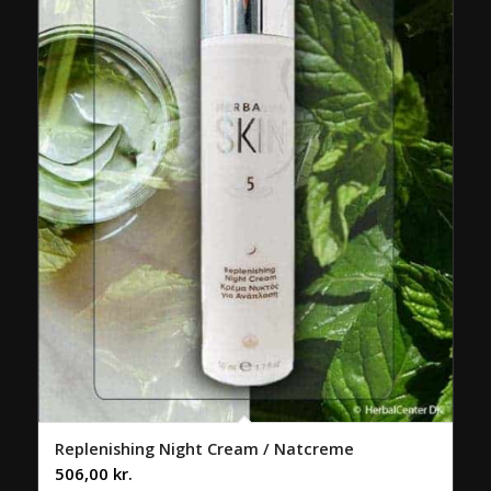
Replenishing Night Cream / Natcreme
506,00
kr.