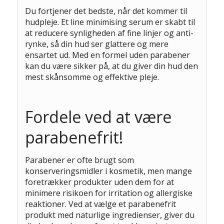
Du fortjener det bedste, når det kommer til
hudpleje. Et line minimising serum er skabt til
at reducere synligheden af fine linjer og anti-
rynke, så din hud ser glattere og mere
ensartet ud. Med en formel uden parabener
kan du være sikker på, at du giver din hud den
mest skånsomme og effektive pleje.
Fordele ved at være
parabenefrit!
Parabener er ofte brugt som
konserveringsmidler i kosmetik, men mange
foretrækker produkter uden dem for at
minimere risikoen for irritation og allergiske
reaktioner. Ved at vælge et parabenefrit
produkt med naturlige ingredienser, giver du