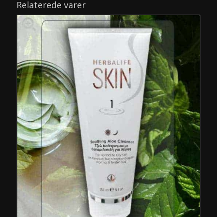
Relaterede varer