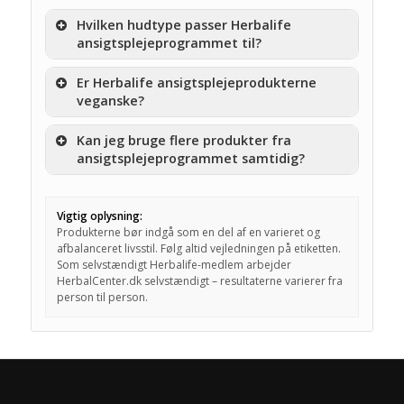
Hvilken hudtype passer Herbalife
ansigtsplejeprogrammet til?
Er Herbalife ansigtsplejeprodukterne
veganske?
Kan jeg bruge flere produkter fra
ansigtsplejeprogrammet samtidig?
Vigtig oplysning:
Produkterne bør indgå som en del af en varieret og
afbalanceret livsstil. Følg altid vejledningen på etiketten.
Som selvstændigt Herbalife-medlem arbejder
HerbalCenter.dk selvstændigt – resultaterne varierer fra
person til person.