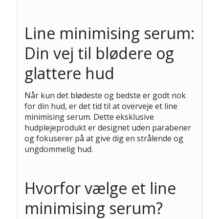
Line minimising serum:
Din vej til blødere og
glattere hud
Når kun det blødeste og bedste er godt nok
for din hud, er det tid til at overveje et line
minimising serum. Dette eksklusive
hudplejeprodukt er designet uden parabener
og fokuserer på at give dig en strålende og
ungdommelig hud.
Hvorfor vælge et line
minimising serum?