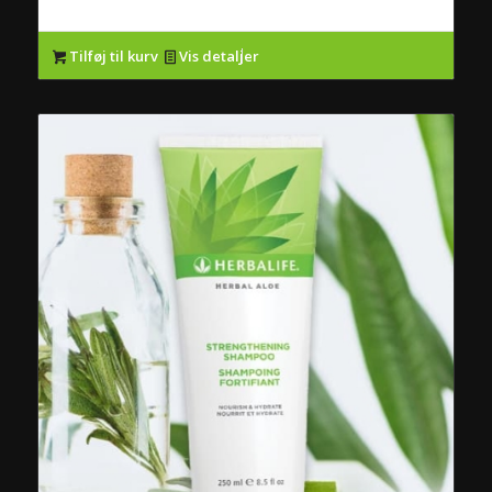
Tilføj til kurv
Vis detaljer