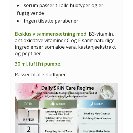
serum passer til alle hudtyper og er
fugtgivende
Ingen tilsatte parabener
Eksklusiv sammensætning med:
B3-vitamin,
antioxidative vitaminer C og E samt naturlige
ingredienser som aloe vera, kastanjeekstrakt
og peptider.
30 ml. luftfri pumpe.
Passer til alle hudtyper.