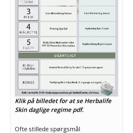
Klik på billedet for at se Herbalife
Skin daglige regime pdf.
Ofte stillede spørgsmål