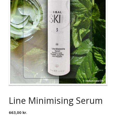
Line Minimising Serum
663,00
kr.