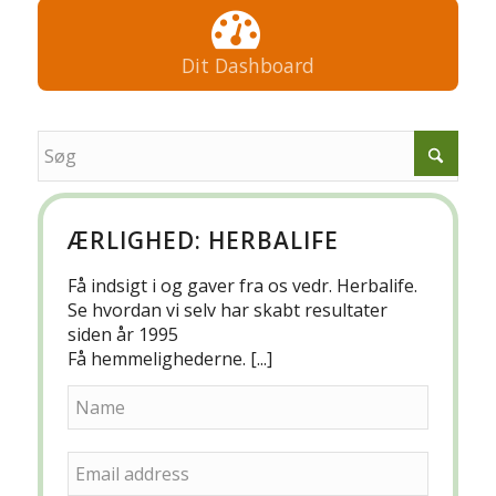
Dit Dashboard
ÆRLIGHED: HERBALIFE
Få indsigt i og gaver fra os vedr. Herbalife.
Se hvordan vi selv har skabt resultater
siden år 1995
Få hemmelighederne. [...]