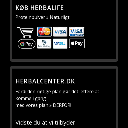
KØB HERBALIFE
Proteinpulver » Naturligt
HERBALCENTER.DK
Fordi den rigtige plan gør det lettere at
komme i gang
med vores plan » DERFOR!
Vidste du at vi tilbyder: