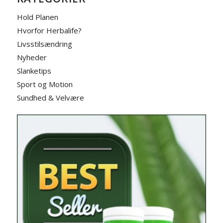
Hold Planen
Hvorfor Herbalife?
Livsstilsændring
Nyheder
Slanketips
Sport og Motion
Sundhed & Velvære