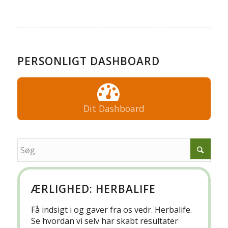
PERSONLIGT DASHBOARD
Dit Dashboard
ÆRLIGHED: HERBALIFE
Få indsigt i og gaver fra os vedr. Herbalife.
Se hvordan vi selv har skabt resultater