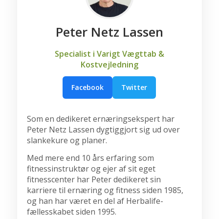
Peter Netz Lassen
Specialist i Varigt Vægttab &
Kostvejledning
Facebook
Twitter
Som en dedikeret ernæringsekspert har
Peter Netz Lassen dygtiggjort sig ud over
slankekure og planer.
Med mere end 10 års erfaring som
fitnessinstruktør og ejer af sit eget
fitnesscenter har Peter dedikeret sin
karriere til ernæring og fitness siden 1985,
og han har været en del af Herbalife-
fællesskabet siden 1995.