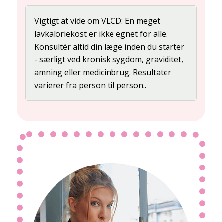
Vigtigt at vide om VLCD: En meget
lavkaloriekost er ikke egnet for alle.
Konsultér altid din læge inden du starter
- særligt ved kronisk sygdom, graviditet,
amning eller medicinbrug. Resultater
varierer fra person til person..