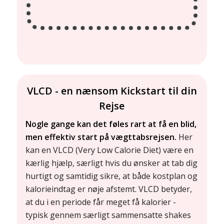
VLCD - en nænsom Kickstart til din
Rejse
Nogle gange kan det føles rart at få en blid,
men effektiv start på vægttabsrejsen.
Her
kan en VLCD (Very Low Calorie Diet) være en
kærlig hjælp, særligt hvis du ønsker at tab dig
hurtigt og samtidig sikre, at både kostplan og
kalorieindtag er nøje afstemt. VLCD betyder,
at du i en periode får meget få kalorier -
typisk gennem særligt sammensatte shakes