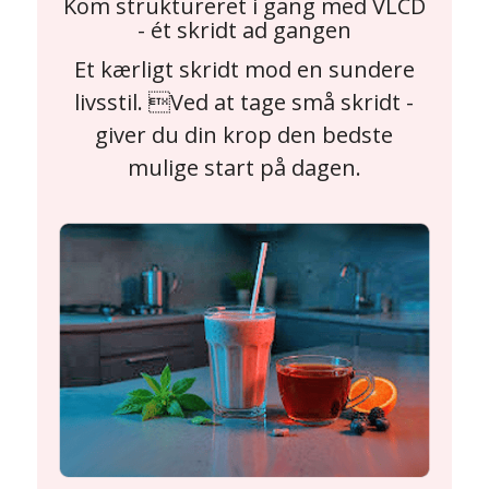
Kom struktureret i gang med VLCD
- ét skridt ad gangen
Et kærligt skridt mod en sundere
livsstil. Ved at tage små skridt -
giver du din krop den bedste
mulige start på dagen.