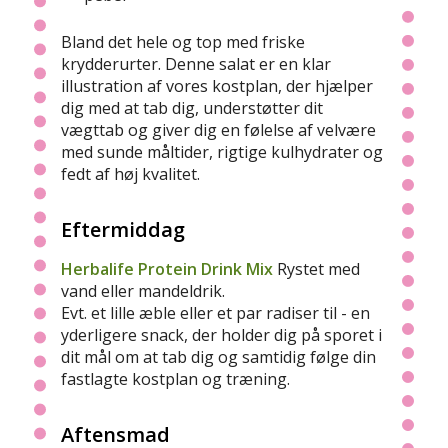
Bland det hele og top med friske
krydderurter. Denne salat er en klar
illustration af vores kostplan, der hjælper
dig med at tab dig, understøtter dit
vægttab og giver dig en følelse af velvære
med sunde måltider, rigtige kulhydrater og
fedt af høj kvalitet.
Eftermiddag
Herbalife Protein Drink Mix
Rystet med
vand eller mandeldrik.
Evt. et lille æble eller et par radiser til - en
yderligere snack, der holder dig på sporet i
dit mål om at tab dig og samtidig følge din
fastlagte kostplan og træning.
Aftensmad