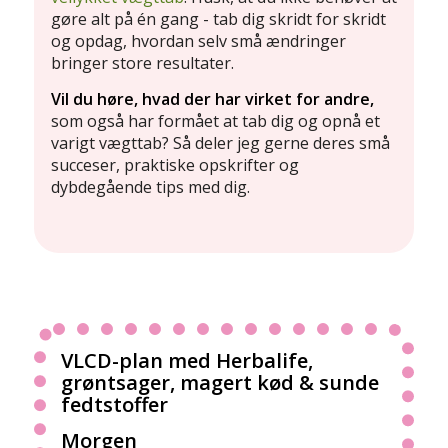
gøre alt på én gang - tab dig skridt for skridt
og opdag, hvordan selv små ændringer
bringer store resultater.
Vil du høre, hvad der har virket for andre,
som også har formået at tab dig og opnå et
varigt vægttab? Så deler jeg gerne deres små
succeser, praktiske opskrifter og
dybdegående tips med dig.
VLCD-plan med Herbalife,
grøntsager, magert kød & sunde
fedtstoffer
Morgen