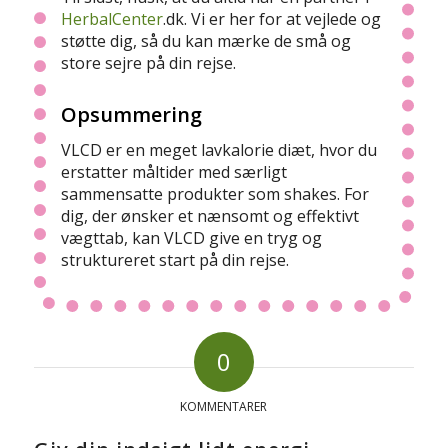
HerbalCenter
.dk. Vi er her for at vejlede og
støtte dig, så du kan mærke de små og
store sejre på din rejse.
Opsummering
VLCD er en meget lavkalorie diæt, hvor du
erstatter måltider med særligt
sammensatte produkter som shakes. For
dig, der ønsker et nænsomt og effektivt
vægttab, kan VLCD give en tryg og
struktureret start på din rejse.
0
KOMMENTARER