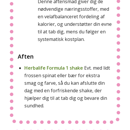
Denne aftensmad giver dig de
nødvendige næringsstoffer, med
en velafbalanceret fordeling af
kalorier, og understøtter din evne
til at tab dig, mens du følger en
systematisk kostplan.
Aften
Herbalife Formula 1 shake
Evt. med lidt
frossen spinat eller bær for ekstra
smag og farve, så du kan afslutte din
dag med en forfriskende shake, der
hjælper dig til at tab dig og bevare din
sundhed.