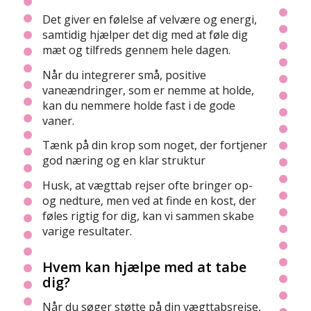
Det giver en følelse af velvære og energi,
samtidig hjælper det dig med at føle dig
mæt og tilfreds gennem hele dagen.
Når du integrerer små, positive
vaneændringer, som er nemme at holde,
kan du nemmere holde fast i de gode
vaner.
Tænk på din krop som noget, der fortjener
god næring og en klar struktur
Husk, at vægttab rejser ofte bringer op-
og nedture, men ved at finde en kost, der
føles rigtig for dig, kan vi sammen skabe
varige resultater.
Hvem kan hjælpe med at tabe
dig?
Når du søger støtte på din vægttabsrejse,