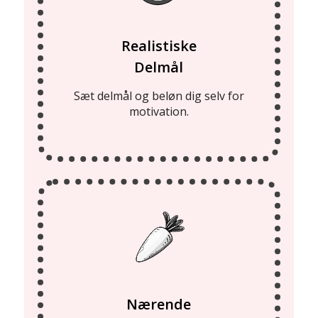
Realistiske
Delmål
Sæt delmål og beløn dig selv for
motivation.
Nærende