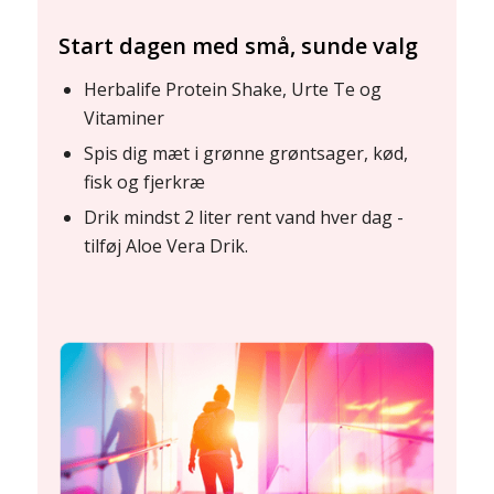
Start dagen med små, sunde valg
Herbalife Protein Shake, Urte Te og
Vitaminer
Spis dig mæt i grønne grøntsager, kød,
fisk og fjerkræ
Drik mindst 2 liter rent vand hver dag -
tilføj Aloe Vera Drik.