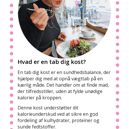
Hvad er en tab dig kost?
En tab dig kost er en sundhedsbalance, der
hjælper dig med at opnå vægttab på en
kærlig måde. Det handler om at finde mad,
der tilfredsstiller, uden at fylde unødige
kalorier på kroppen.
Denne kost understøtter dit
kalorieunderskud ved at sikre en god
fordeling af kulhydrater, proteiner og
sunde fedtstoffer.