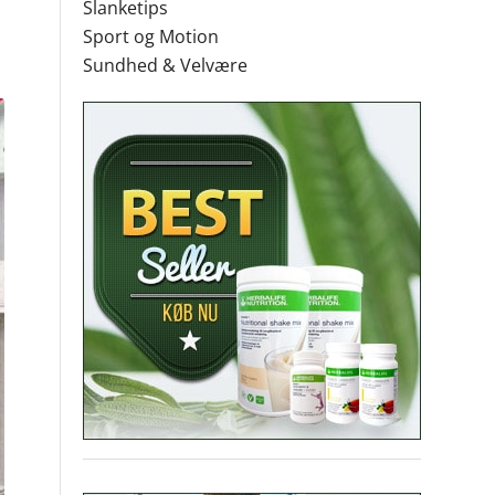
Slanketips
Sport og Motion
Sundhed & Velvære